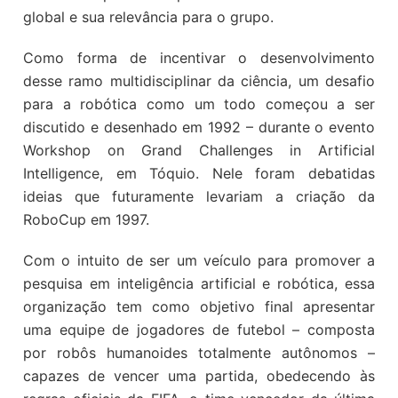
global e sua relevância para o grupo.
Como forma de incentivar o desenvolvimento
desse ramo multidisciplinar da ciência, um desafio
para a robótica como um todo começou a ser
discutido e desenhado em 1992 – durante o evento
Workshop on Grand Challenges in Artificial
Intelligence, em Tóquio. Nele foram debatidas
ideias que futuramente levariam a criação da
RoboCup em 1997.
Com o intuito de ser um veículo para promover a
pesquisa em inteligência artificial e robótica, essa
organização tem como objetivo final apresentar
uma equipe de jogadores de futebol – composta
por robôs humanoides totalmente autônomos –
capazes de vencer uma partida, obedecendo às