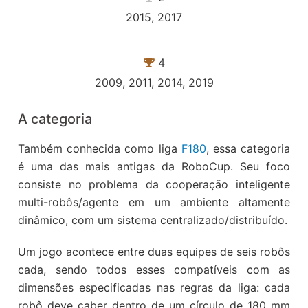
2015, 2017
4
2009, 2011, 2014, 2019
A categoria
Também conhecida como liga
F180
, essa categoria
é uma das mais antigas da RoboCup. Seu foco
consiste no problema da cooperação inteligente
multi-robôs/agente em um ambiente altamente
dinâmico, com um sistema centralizado/distribuído.
Um jogo acontece entre duas equipes de seis robôs
cada, sendo todos esses compatíveis com as
dimensões especificadas nas regras da liga: cada
robô deve caber dentro de um círculo de 180 mm