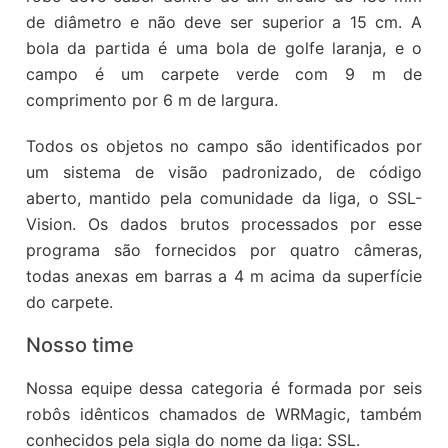
de diâmetro e não deve ser superior a 15 cm. A
bola da partida é uma bola de golfe laranja, e o
campo é um carpete verde com 9 m de
comprimento por 6 m de largura.
Todos os objetos no campo são identificados por
um sistema de visão padronizado, de código
aberto, mantido pela comunidade da liga, o SSL-
Vision. Os dados brutos processados por esse
programa são fornecidos por quatro câmeras,
todas anexas em barras a 4 m acima da superfície
do carpete.
Nosso time
Nossa equipe dessa categoria é formada por seis
robôs idênticos chamados de WRMagic, também
conhecidos pela sigla do nome da liga: SSL.