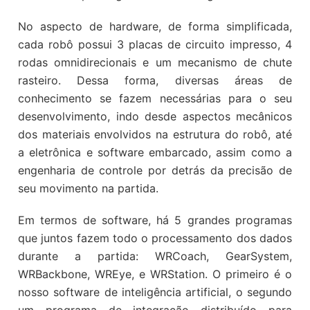
No aspecto de hardware, de forma simplificada,
cada robô possui 3 placas de circuito impresso, 4
rodas omnidirecionais e um mecanismo de chute
rasteiro. Dessa forma, diversas áreas de
conhecimento se fazem necessárias para o seu
desenvolvimento, indo desde aspectos mecânicos
dos materiais envolvidos na estrutura do robô, até
a eletrônica e software embarcado, assim como a
engenharia de controle por detrás da precisão de
seu movimento na partida.
Em termos de software, há 5 grandes programas
que juntos fazem todo o processamento dos dados
durante a partida: WRCoach, GearSystem,
WRBackbone, WREye, e WRStation. O primeiro é o
nosso software de inteligência artificial, o segundo