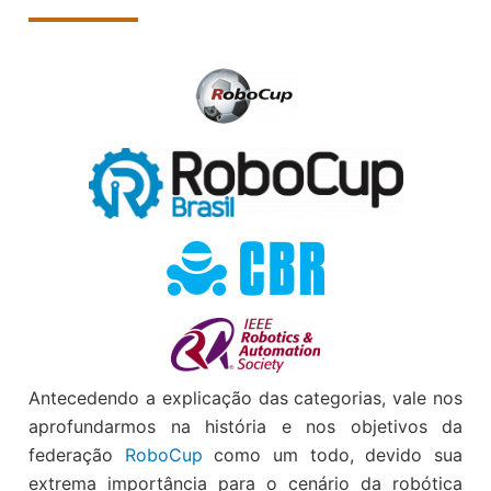
Antecedendo a explicação das categorias, vale nos
aprofundarmos na história e nos objetivos da
federação
RoboCup
como um todo, devido sua
extrema importância para o cenário da robótica