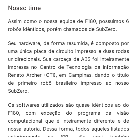
Nosso time
Assim como o nossa equipe de F180, possuímos 6
robôs idênticos, porém chamados de SubZero.
Seu hardware, de forma resumida, é composto por
uma única placa de circuito impresso e duas rodas
unidirecionais. Sua carcaça de ABS foi inteiramente
impressa no Centro de Tecnologia da Informação
Renato Archer (CTI), em Campinas, dando o título
de primeiro robô brasileiro impresso ao nosso
SubZero.
Os softwares utilizados são quase idênticos ao do
F180, com exceção do programa da visão
computacional que é inteiramente diferente e de
nossa autoria. Dessa forma, todos aqueles listados
anteriormente no SSL são aqui também