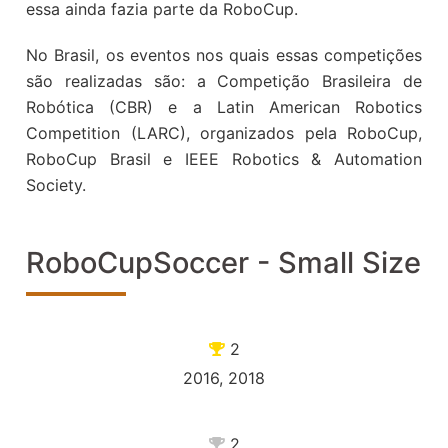
essa ainda fazia parte da RoboCup.
No Brasil, os eventos nos quais essas competições
são realizadas são: a Competição Brasileira de
Robótica (CBR) e a Latin American Robotics
Competition (LARC), organizados pela RoboCup,
RoboCup Brasil e IEEE Robotics & Automation
Society.
RoboCupSoccer - Small Size
2
2016, 2018
2