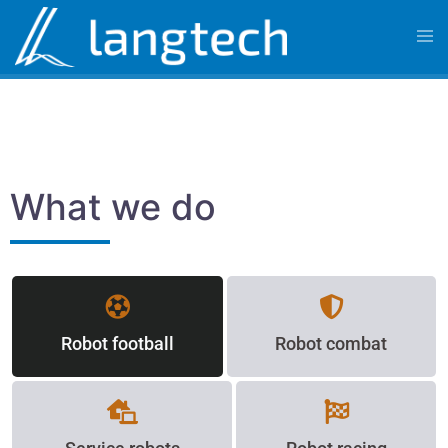
What we do
Robot football
Robot combat