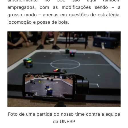
empregados, com as modificações sendo – a
grosso modo – apenas em questões de estratégia,
locomoção e posse de bola.
Foto de uma partida do nosso time contra a equipe
da UNESP