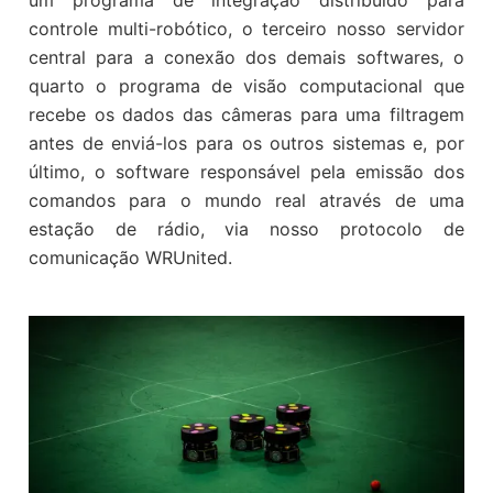
um programa de integração distribuído para
controle multi-robótico, o terceiro nosso servidor
central para a conexão dos demais softwares, o
quarto o programa de visão computacional que
recebe os dados das câmeras para uma filtragem
antes de enviá-los para os outros sistemas e, por
último, o software responsável pela emissão dos
comandos para o mundo real através de uma
estação de rádio, via nosso protocolo de
comunicação WRUnited.