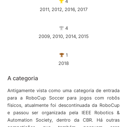
4
2011, 2012, 2016, 2017
4
2009, 2010, 2014, 2015
1
2018
A categoria
Antigamente vista como uma categoria de entrada
para a RoboCup Soccer para jogos com robôs
físicos, atualmente foi descontinuada da RoboCup
e passou ser organizada pela IEEE Robotics &
Automation Society, dentro da CBR. Há outras