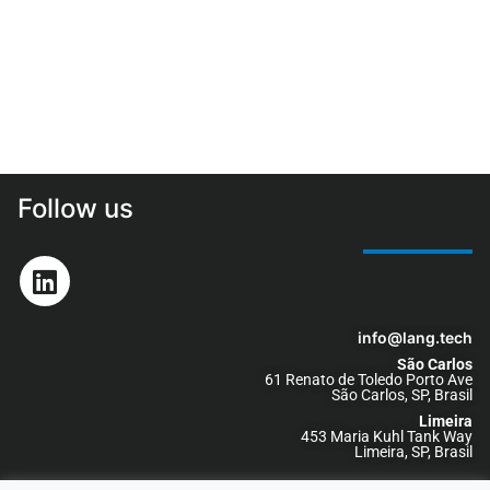
Follow us
info@lang.tech
São Carlos
61 Renato de Toledo Porto Ave
São Carlos, SP, Brasil
Limeira
453 Maria Kuhl Tank Way
Limeira, SP, Brasil